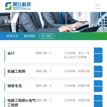
联系我们
联系方式
服务网络
加入我们
会计
招聘人数：1
工作经验：至少一年
以上会计工作经验
机械工程师
招聘人数：3
工作经验：经验不限
销售专员
招聘人数：8
工作经验：经验不限
电路工程师&电气
招聘人数：2
工作经验：经验不限
工程师